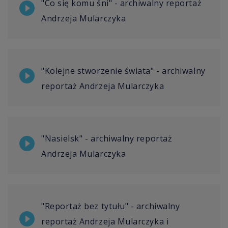
"Co się komu śni" - archiwalny reportaż
Andrzeja Mularczyka
"Kolejne stworzenie świata" - archiwalny
reportaż Andrzeja Mularczyka
"Nasielsk" - archiwalny reportaż
Andrzeja Mularczyka
"Reportaż bez tytułu" - archiwalny
reportaż Andrzeja Mularczyka i